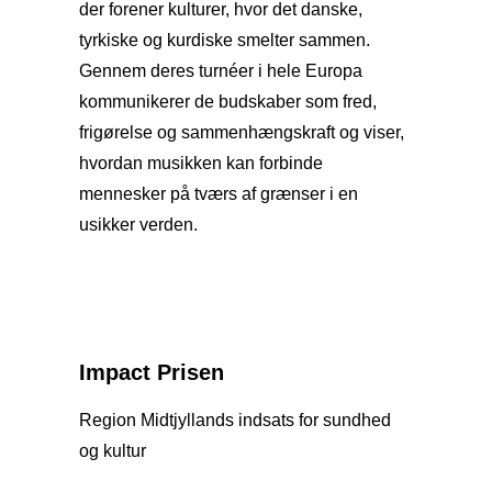
der forener kulturer, hvor det danske,
tyrkiske og kurdiske smelter sammen.
Gennem deres turnéer i hele Europa
kommunikerer de budskaber som fred,
frigørelse og sammenhængskraft og viser,
hvordan musikken kan forbinde
mennesker på tværs af grænser i en
usikker verden.
Impact Prisen
Region Midtjyllands indsats for sundhed
og kultur