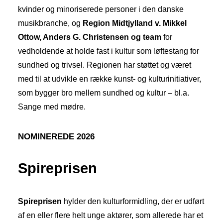
kvinder og minoriserede personer i den danske
musikbranche, og
Region Midtjylland v. Mikkel
Ottow, Anders G. Christensen og team
for
vedholdende at holde fast i kultur som løftestang for
sundhed og trivsel. Regionen har støttet og været
med til at udvikle en række kunst- og kulturinitiativer,
som bygger bro mellem sundhed og kultur – bl.a.
Sange med mødre.
NOMINEREDE 2026
Spireprisen
Spireprisen
hylder den kulturformidling, der er udført
af en eller flere helt unge aktører, som allerede har et