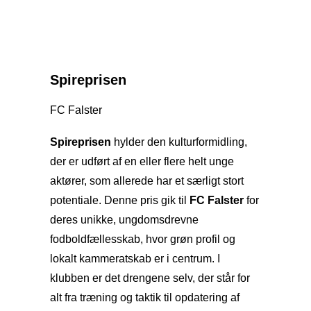
Spireprisen
FC Falster
Spireprisen
hylder den kulturformidling,
der er udført af en eller flere helt unge
aktører, som allerede har et særligt stort
potentiale. Denne pris gik til
FC Falster
for
deres unikke, ungdomsdrevne
fodboldfællesskab, hvor grøn profil og
lokalt kammeratskab er i centrum. I
klubben er det drengene selv, der står for
alt fra træning og taktik til opdatering af