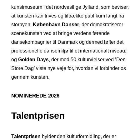
kunstmuseum i det nordvestlige Jylland, som beviser,
at kunsten kan trives og tiltrække publikum langt fra
storbyen;
København Danser
, der demokratiserer
scenekunsten ved at bringe verdens førende
dansekompagnier til Danmark og dermed løfter det
professionelle dansemiljø til et internationalt niveau;
og
Golden Days
, der med 50 kulturvielser ved ’Den
Store Dag’ viste nye veje for, hvordan vi forbinder os
gennem kunsten.
NOMINEREDE 2026
Talentprisen
Talentprisen
hylder den kulturformidling, der er