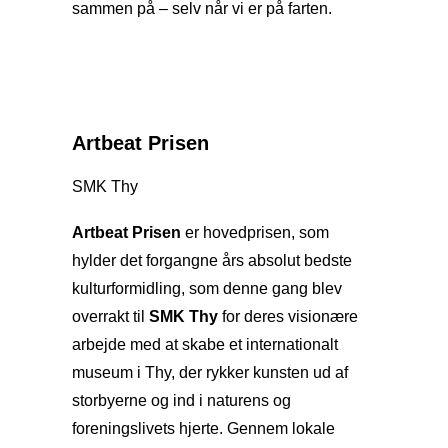
sammen på – selv når vi er på farten.
Artbeat Prisen
SMK Thy
Artbeat Prisen
er hovedprisen, som
hylder det forgangne års absolut bedste
kulturformidling, som denne gang blev
overrakt til
SMK Thy
for deres visionære
arbejde med at skabe et internationalt
museum i Thy, der rykker kunsten ud af
storbyerne og ind i naturens og
foreningslivets hjerte. Gennem lokale