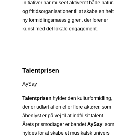
initiativer har museet aktiveret både natur-
og fritidsorganisationer til at skabe en helt
ny formidlingsmæssig gren, der forener
kunst med det lokale engagement.
Talentprisen
AySay
Talentprisen
hylder den kulturformidling,
der er udført af en eller flere aktører, som
åbenlyst er på vej til at indfri sit talent.
Årets prismodtager er bandet
AySay
, som
hyldes for at skabe et musikalsk univers