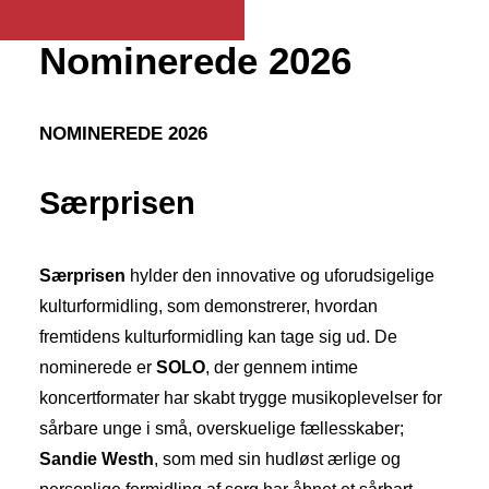
Nominerede 2026
NOMINEREDE 2026
Særprisen
Særprisen
hylder den innovative og uforudsigelige
kulturformidling, som demonstrerer, hvordan
fremtidens kulturformidling kan tage sig ud. De
nominerede er
SOLO
, der gennem intime
koncertformater har skabt trygge musikoplevelser for
sårbare unge i små, overskuelige fællesskaber;
Sandie Westh
, som med sin hudløst ærlige og