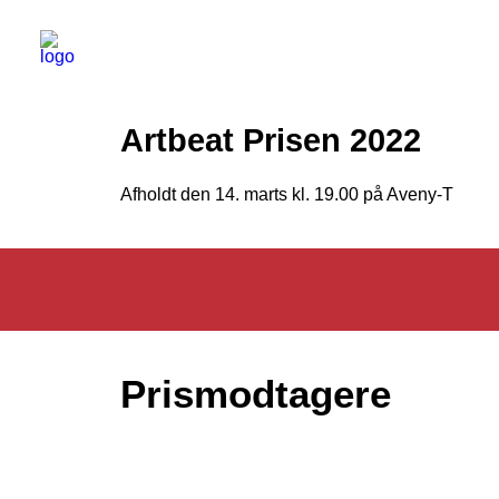
Artbeat Prisen 2022
Afholdt den 14. marts kl. 19.00 på Aveny-T
Prismodtagere