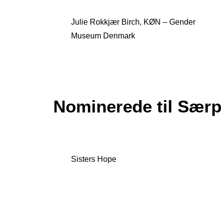
Julie Rokkjær Birch, KØN – Gender
Museum Denmark
Nominerede til Særp
Sisters Hope