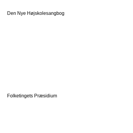
Den Nye Højskolesangbog
Folketingets Præsidium