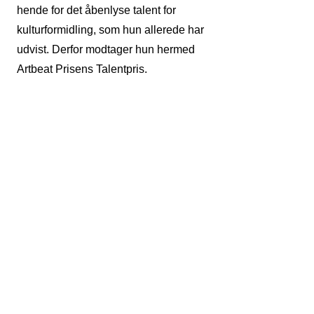
hende for det åbenlyse talent for
kulturformidling, som hun allerede har
udvist. Derfor modtager hun hermed
Artbeat Prisens Talentpris.