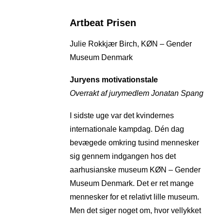
Artbeat Prisen
Julie Rokkjær Birch, KØN – Gender
Museum Denmark
Juryens motivationstale
Overrakt af jurymedlem Jonatan Spang
I sidste uge var det kvindernes
internationale kampdag. Dén dag
bevægede omkring tusind mennesker
sig gennem indgangen hos det
aarhusianske museum KØN – Gender
Museum Denmark. Det er ret mange
mennesker for et relativt lille museum.
Men det siger noget om, hvor vellykket