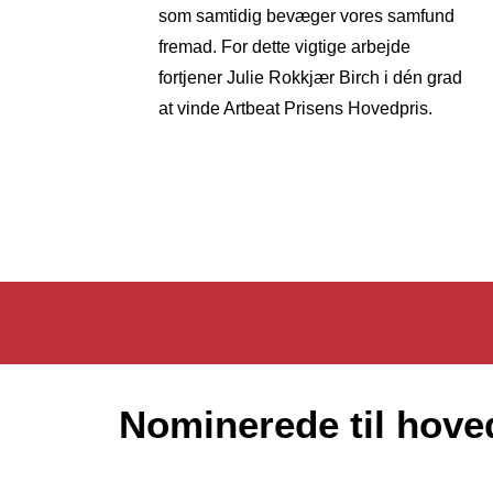
som samtidig bevæger vores samfund
fremad. For dette vigtige arbejde
fortjener Julie Rokkjær Birch i dén grad
at vinde Artbeat Prisens Hovedpris.
Nominerede til hove