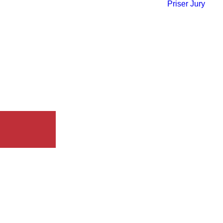
Priser
Jury